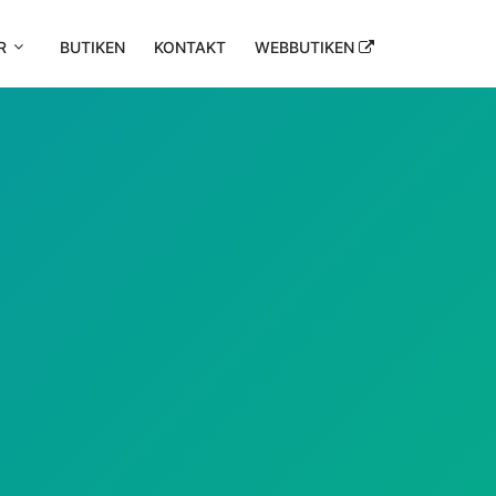
R
BUTIKEN
KONTAKT
WEBBUTIKEN